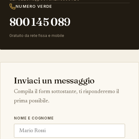
NUMERO VERDE
800 145 089
Gratuito da rete fissa e mobile
Inviaci un messaggio
Compila il form sottostante, ti risponderemo il
prima possibile.
NOME E COGNOME