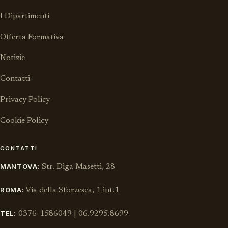
I Dipartimenti
Offerta Formativa
Notizie
Contatti
Privacy Policy
Cookie Policy
CONTATTI
MANTOVA:
Str. Diga Masetti, 28
ROMA:
Via della Sforzesca, 1 int.1
TEL:
0376-1586049 | 06.9295.8699