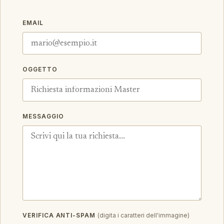
EMAIL
OGGETTO
MESSAGGIO
VERIFICA ANTI-SPAM
(digita i caratteri dell'immagine)