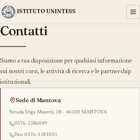
ISTITUTO UNINTESS
Contatti
Siamo a tua disposizione per qualsiasi informazione
sui nostri corsi, le attività di ricerca e le partnership
istituzionali.
Sede di Mantova
Strada Diga Masetti, 28 - 46100 MANTOVA
0376-1586049
Fax: 0376-1581035